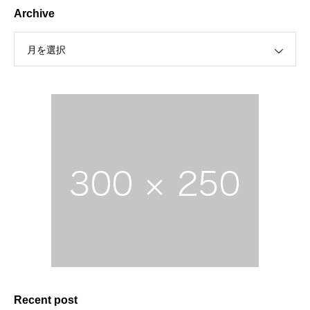
Archive
月を選択
Recent post