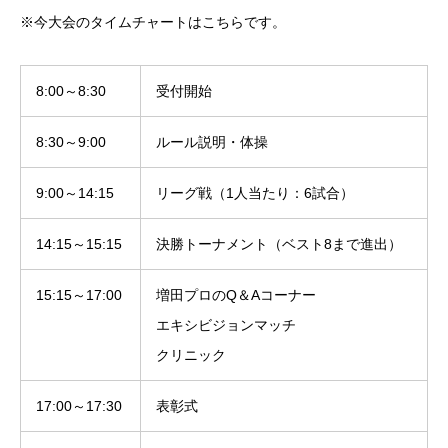
※今大会のタイムチャートはこちらです。
8:00～8:30
受付開始
8:30～9:00
ルール説明・体操
9:00～14:15
リーグ戦（1人当たり：6試合）
14:15～15:15
決勝トーナメント（ベスト8まで進出）
15:15～17:00
増田プロのQ＆Aコーナー
エキシビジョンマッチ
クリニック
17:00～17:30
表彰式