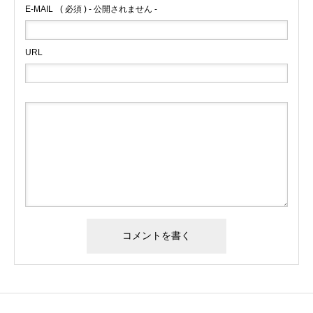
E-MAIL
( 必須 ) - 公開されません -
URL