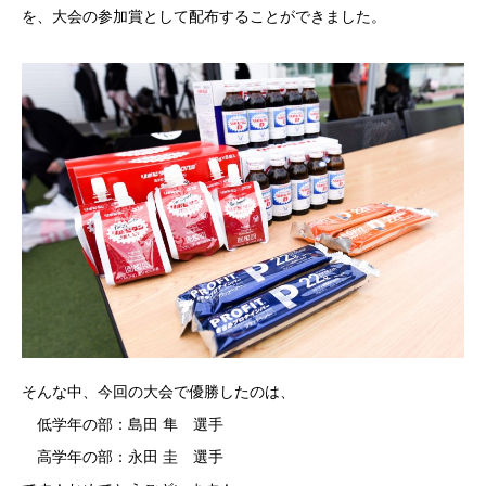
を、大会の参加賞として配布することができました。
そんな中、今回の大会で優勝したのは、
低学年の部：島田 隼 選手
高学年の部：永田 圭 選手