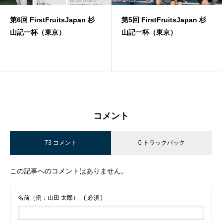
第6回 FirstFruitsJapan 杉
第5回 FirstFruitsJapan 杉
山記一杯（東京）
山記一杯（東京）
コメント
73 コメント
0 トラックバック
この記事へのコメントはありません。
名前（例：山田 太郎）
( 必須 )