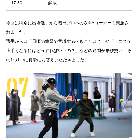
17:30～
解散
今回は特別に出場選手から増田プロへのQ＆Aコーナーも実施さ
れました。
選手からは「日頃の練習で意識するべきことは？」や「テニスが
上手くなるにはどうすればいいの？」などの疑問が飛び交い、そ
の1つ1つに真摯にお答えいただきました。