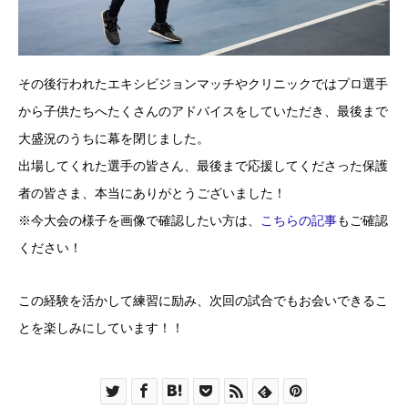
その後行われたエキシビジョンマッチやクリニックではプロ選手
から子供たちへたくさんのアドバイスをしていただき、最後まで
大盛況のうちに幕を閉じました。
出場してくれた選手の皆さん、最後まで応援してくださった保護
者の皆さま、本当にありがとうございました！
※今大会の様子を画像で確認したい方は、
こちらの記事
もご確認
ください！
この経験を活かして練習に励み、次回の試合でもお会いできるこ
とを楽しみにしています！！