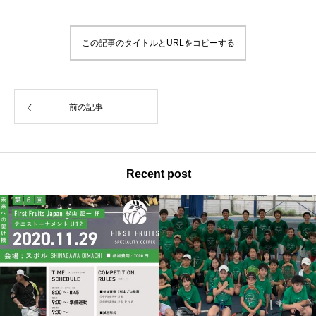
この記事のタイトルとURLをコピーする
前の記事
Recent post