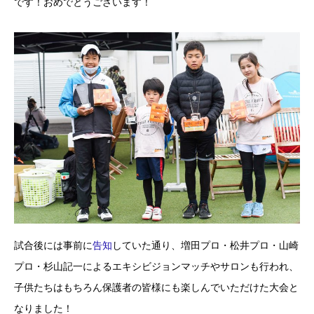
です！おめでとうございます！
試合後には事前に
告知
していた通り、増田プロ・松井プロ・山崎
プロ・杉山記一によるエキシビジョンマッチやサロンも行われ、
子供たちはもちろん保護者の皆様にも楽しんでいただけた大会と
なりました！