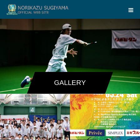
GALLERY