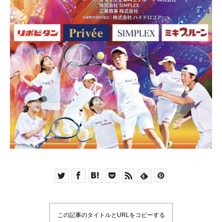
この記事のタイトルとURLをコピーする