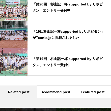
「第20回 杉山記一杯 supported by リポビ
タン」エントリー受付中
「19回杉山記一杯supported byリポビタン」
がTennis.jpに掲載されました
「第19回 杉山記一杯 supported by リポビ
タン」エントリー受付中
Related post
Recommend post
Featured post