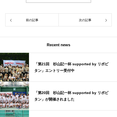
前の記事
次の記事
Recent news
「第21回 杉山記一杯 supported by リポビ
タン」エントリー受付中
「第20回 杉山記一杯 supported by リポビ
タン」が開催されました