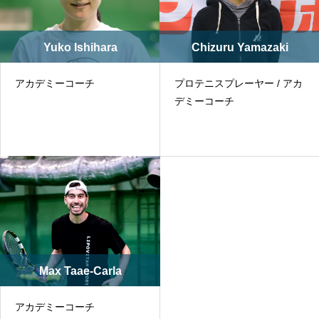
Yuko Ishihara
Chizuru Yamazaki
アカデミーコーチ
プロテニスプレーヤー / アカ
デミーコーチ
Max Taae-Carla
アカデミーコーチ