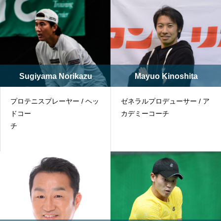
Sugiyama Norikazu
Mayuo Kinoshita
プロテニスプレーヤー / ヘッ
ゼネラルプロデューサー / ア
ドコー
カデミーコーチ
チ