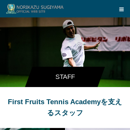
STAFF
First Fruits Tennis Academyを支え
るスタッフ