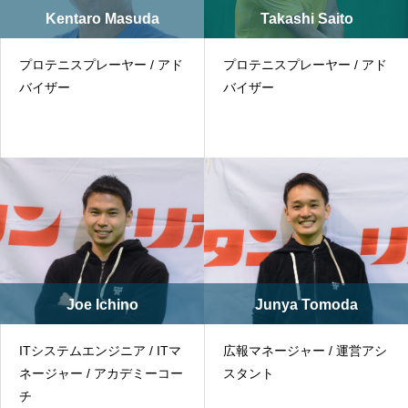
Kentaro Masuda
Takashi Saito
プロテニスプレーヤー / アド
プロテニスプレーヤー / アド
バイザー
バイザー
Joe Ichino
Junya Tomoda
ITシステムエンジニア / ITマ
広報マネージャー / 運営アシ
ネージャー / アカデミーコー
スタント
チ